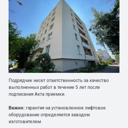
Подрядчик несет ответственность за качество
выполненных работ в течение 5 лет после
подписания Акта приемки.
Важно:
гарантия на установленное лифтовое
оборудование определяется заводом
изготовителем.