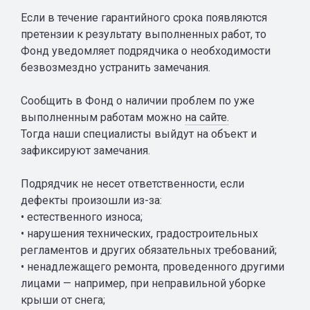
Если в течение гарантийного срока появляются
претензии к результату выполненных работ, то
Фонд уведомляет подрядчика о необходимости
безвозмездно устранить замечания.
Сообщить в Фонд о наличии проблем по уже
выполненным работам можно
на сайте.
Тогда наши специалисты выйдут на объект и
зафиксируют замечания.
Подрядчик не несет ответственности, если
дефекты произошли из-за:
• естественного износа;
• нарушения технических, градостроительных
регламентов и других обязательных требований;
• ненадлежащего ремонта, проведенного другими
лицами — например, при неправильной уборке
крыши от снега;