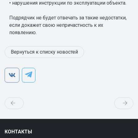
• нарушения инструкции по эксплуатации объекта.
Подрядчик не будет отвечать за такие недостатки,
если докажет свою непричастность к их
появлению.
Вернуться к списку новостей
КОНТАКТЫ