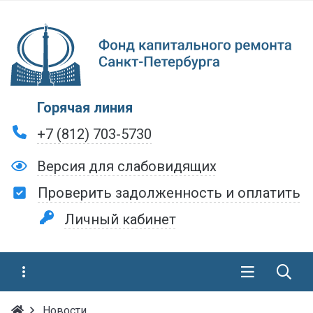
Горячая линия
+7 (812) 703-5730
Версия для слабовидящих
Проверить задолженность и оплатить
Личный кабинет
Новости